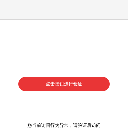
点击按钮进行验证
您当前访问行为异常，请验证后访问