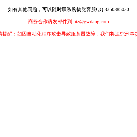
如有其他问题，可以随时联系购物党客服QQ 3350885030
商务合作请发邮件到 biz@gwdang.com
情提醒：如因自动化程序攻击导致服务器故障，我们将追究刑事