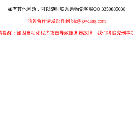
如有其他问题，可以随时联系购物党客服QQ 3350885030
商务合作请发邮件到 biz@gwdang.com
情提醒：如因自动化程序攻击导致服务器故障，我们将追究刑事