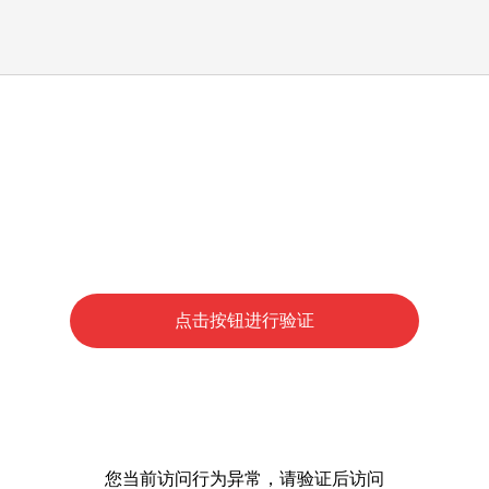
点击按钮进行验证
您当前访问行为异常，请验证后访问