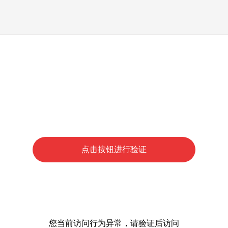
点击按钮进行验证
您当前访问行为异常，请验证后访问