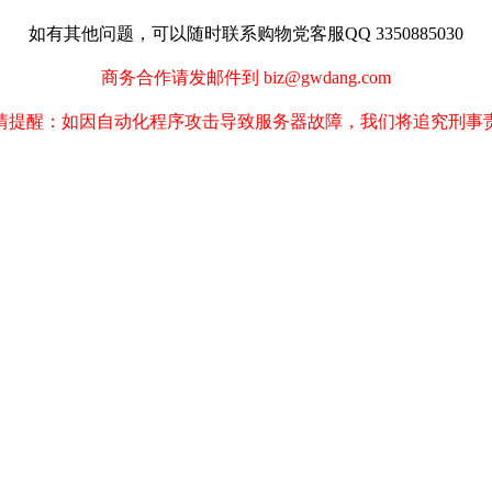
如有其他问题，可以随时联系购物党客服QQ 3350885030
商务合作请发邮件到 biz@gwdang.com
情提醒：如因自动化程序攻击导致服务器故障，我们将追究刑事