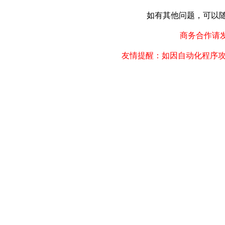
如有其他问题，可以随时联
商务合作请发邮件
友情提醒：如因自动化程序