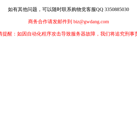
如有其他问题，可以随时联系购物党客服QQ 3350885030
商务合作请发邮件到 biz@gwdang.com
情提醒：如因自动化程序攻击导致服务器故障，我们将追究刑事