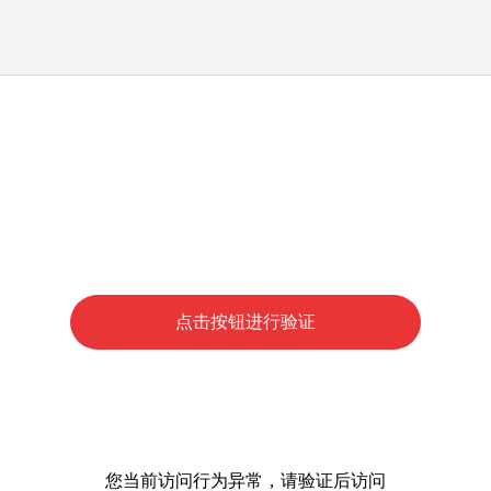
点击按钮进行验证
您当前访问行为异常，请验证后访问