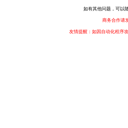
如有其他问题，可以随时联
商务合作请发邮件
友情提醒：如因自动化程序