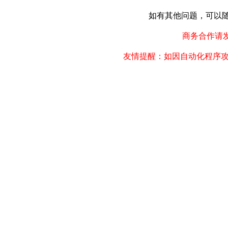
如有其他问题，可以随时联
商务合作请发邮件
友情提醒：如因自动化程序